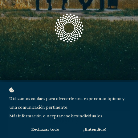
Utilizamos cookies para ofrecerle una experiencia óptima y
una comunicación pertinente.
Más información
o
aceptar cookies individuales
.
Rechazar todo
¡Entendido!